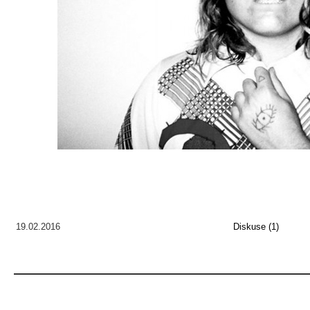
19.02.2016
Diskuse (1)