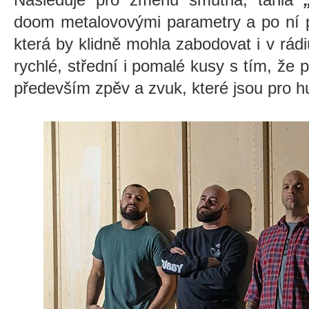
doom metalovovými parametry a po ní 
která by klidně mohla zabodovat i v rádi
rychlé, střední i pomalé kusy s tím, že 
především zpěv a zvuk, které jsou pro 