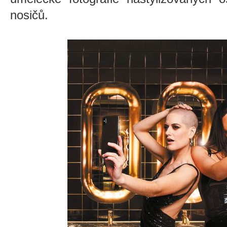
nosičů.