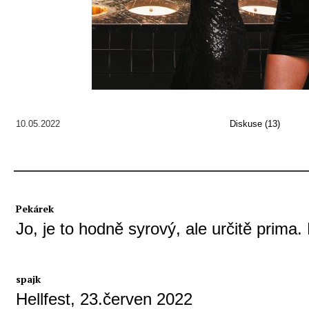
10.05.2022
Diskuse (13)
Pekárek
Jo, je to hodně syrový, ale určitě prima. 
spajk
Hellfest, 23.červen 2022