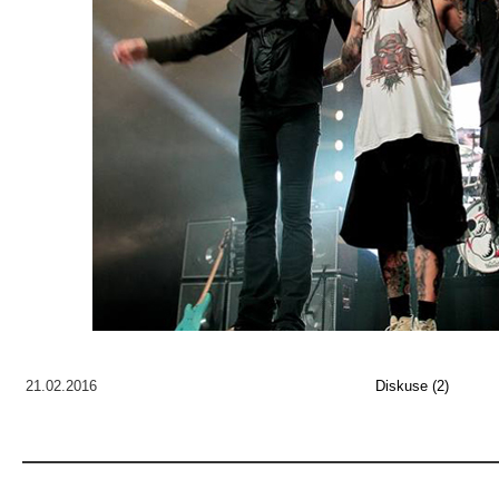
21.02.2016
Diskuse (2)