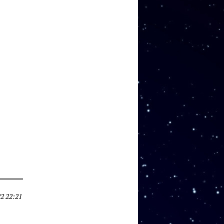
2 22:21