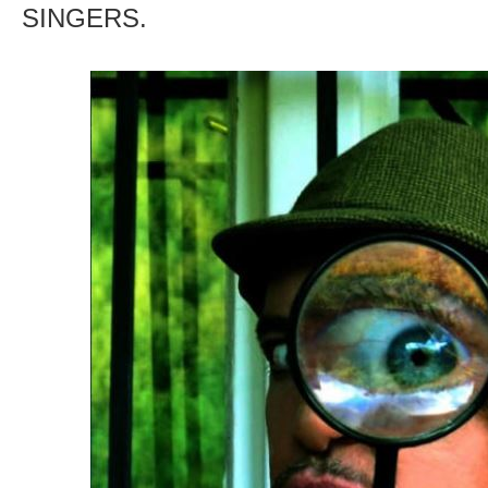
SINGERS.