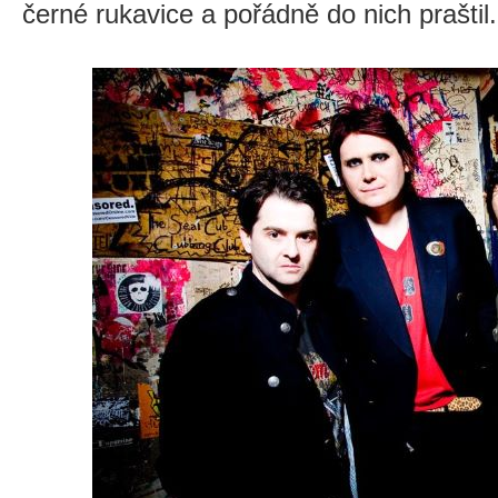
černé rukavice a pořádně do nich praštil.