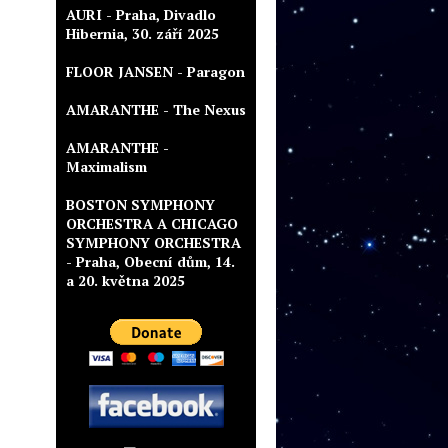
AURI - Praha, Divadlo
Hibernia, 30. září 2025
FLOOR JANSEN - Paragon
AMARANTHE - The Nexus
AMARANTHE -
Maximalism
BOSTON SYMPHONY
ORCHESTRA A CHICAGO
SYMPHONY ORCHESTRA
- Praha, Obecní dům, 14.
a 20. května 2025