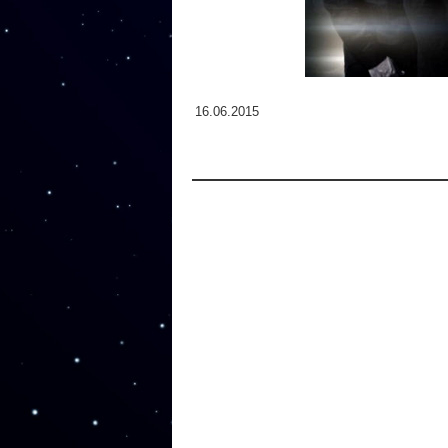
16.06.2015