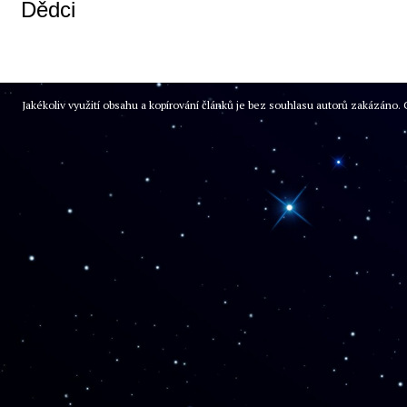
Dědci
Jakékoliv využití obsahu a kopírování článků je bez souhlasu autorů zakázán