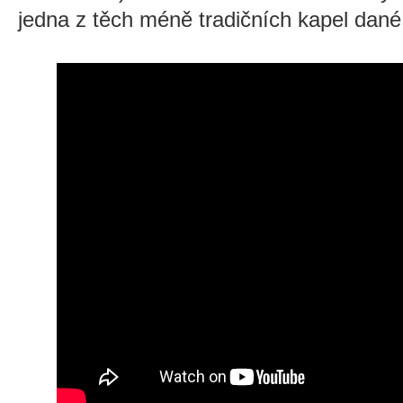
jedna z těch méně tradičních kapel dané