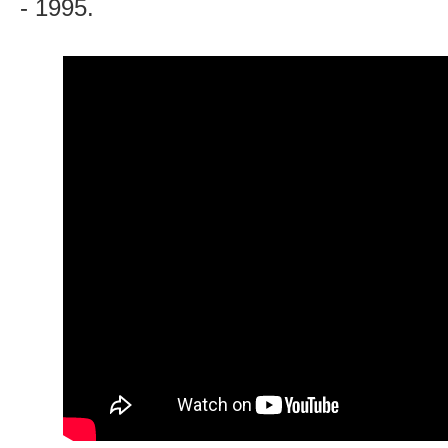
- 1995.