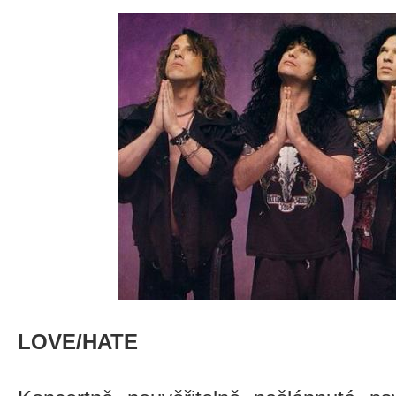
LOVE/HATE