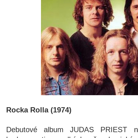
Rocka Rolla (1974)
Debutové album JUDAS PRIEST nen