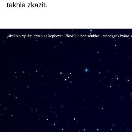
takhle zkazit.
Jakékoliv využití obsahu a kopírování článků je bez souhlasu autorů zakázán