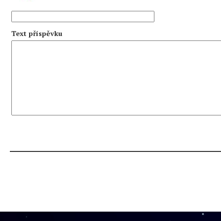
Text příspěvku