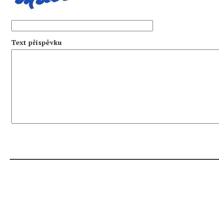
Text příspěvku