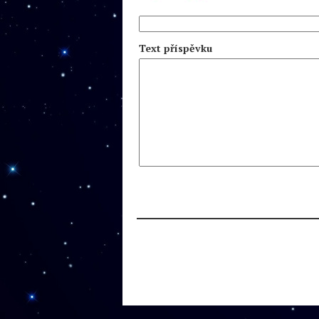
Text příspěvku