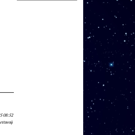
5 08:52
vstavaji