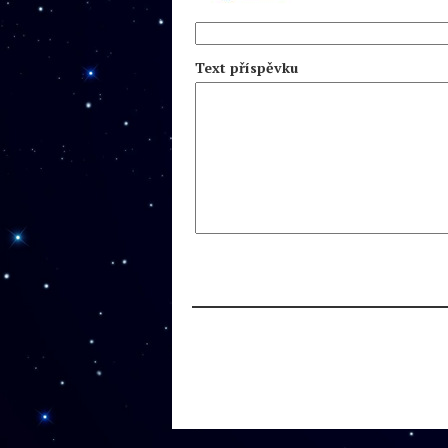
Text příspěvku