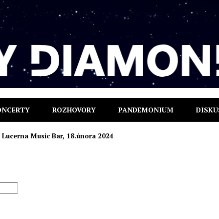
ONCERTY
ROZHOVORY
PANDEMONIUM
DISKU
 Lucerna Music Bar, 18.února 2024