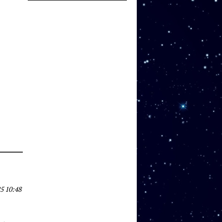
5 10:48