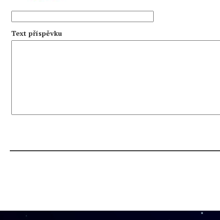
Text příspěvku