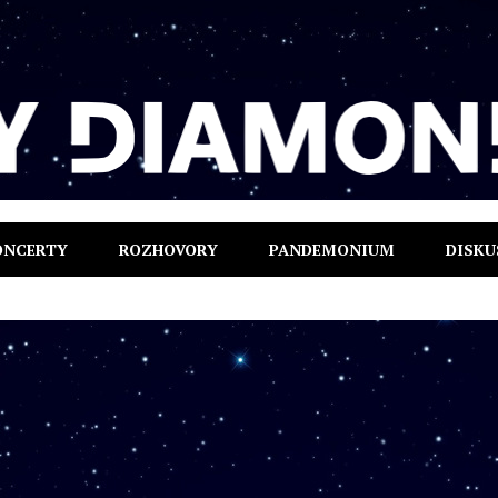
ONCERTY
ROZHOVORY
PANDEMONIUM
DISKU