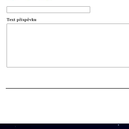
Text příspěvku