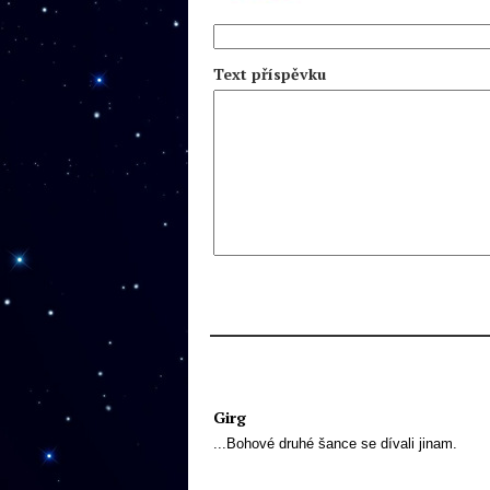
Text příspěvku
Girg
...Bohové druhé šance se dívali jinam.