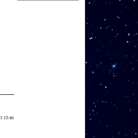
1 13:46