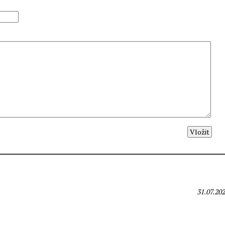
31.07.202