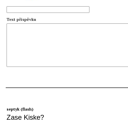
Text příspěvku
septyk (flash)
Zase Kiske?