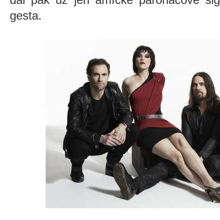
gesta.