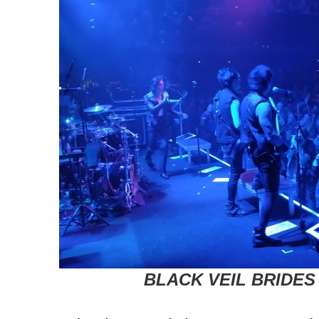
BLACK VEIL BRIDES