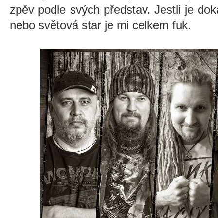
zpěv podle svých představ. Jestli je dok
nebo světová star je mi celkem fuk.