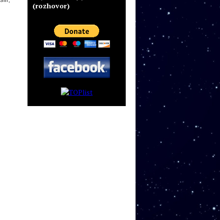
(rozhovor)