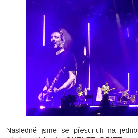
Následně jsme se přesunuli na jedn