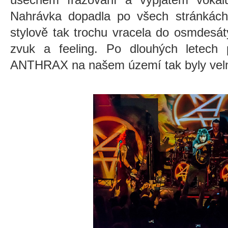
Nahrávka dopadla po všech stránkách
stylově tak trochu vracela do osmdesát
zvuk a feeling. Po dlouhých letech 
ANTHRAX na našem území tak byly vel