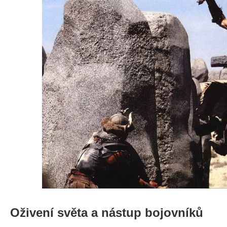
Oživení světa a nástup bojovníků