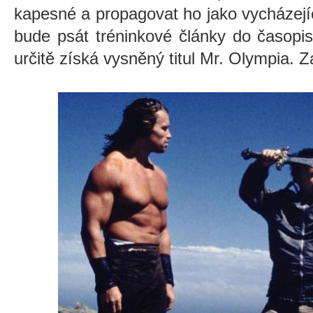
kapesné a propagovat ho jako vycházející
bude psát tréninkové články do časopis
určitě získá vysněný titul Mr. Olympia. 