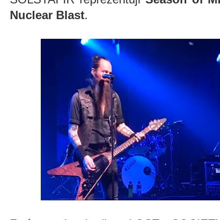
Nuclear Blast
.